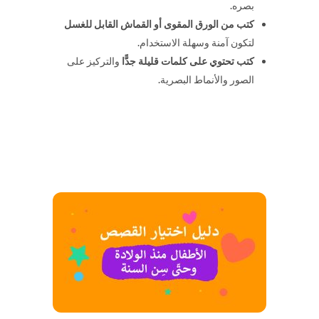
بصره.
كتب من الورق المقوى أو القماش القابل للغسل
لتكون آمنة وسهلة الاستخدام.
كتب تحتوي على كلمات قليلة جدًّا
والتركيز على
الصور والأنماط البصرية.