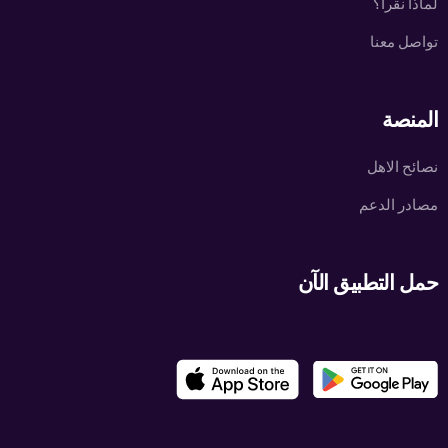
لماذا نقرأ؟
تواصل معنا
المنصة
نصائح الاهل
مصادر الدعم
حمل التطبيق الآن