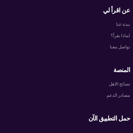
عن اقرأ لي
نبذة عنا
لماذا نقرأ؟
تواصل معنا
المنصة
نصائح الاهل
مصادر الدعم
حمل التطبيق الآن