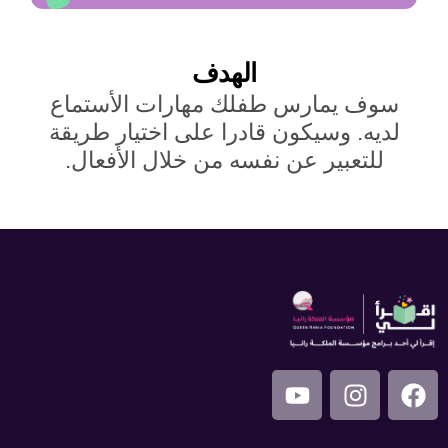
الهدف
سوف يمارس طفلك مهارات الأستماع
لديه. وسيكون قادرا على اختيار طريقة
للتعبير عن نفسه من خلال الأفعال.