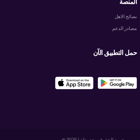
المنصة
نصائح الاهل
مصادر الدعم
حمل التطبيق الآن
الدخول / التسجيل