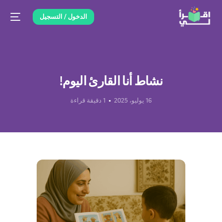
الدخول / التسجيل
نشاط أنا القارئ اليوم!
16 يوليو، 2025
1 دقيقة قراءة