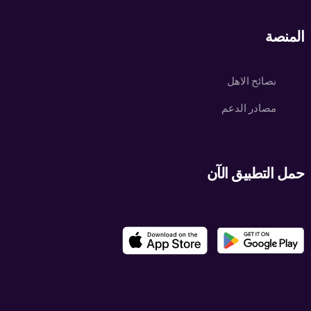
المنصة
نصائح الاهل
مصادر الدعم
حمل التطبيق الآن