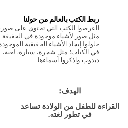
ربط الكتب بالعالم من حولنا
ااعرضوا الكتب التي تحتوي على صور،
مثل صور لأشياء موجودة في الحقيقة.
حاولوا إيجاد الأشياء الحقيقية الموجودة
في الكتاب؛ مثل شجرة، سيارة، لعبة،
دبدوب واذكروا أسماءها.
الهدف:
القراءة للطفل من الولادة تساعد
في تطور لغته.