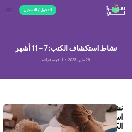
الدخول / التسجيل
نشاط استكشاف الكتب: 7 – 11 أشهر
29 مايو، 2025
1 دقيقة قراءة
نشاط
استكشاف
الكتب