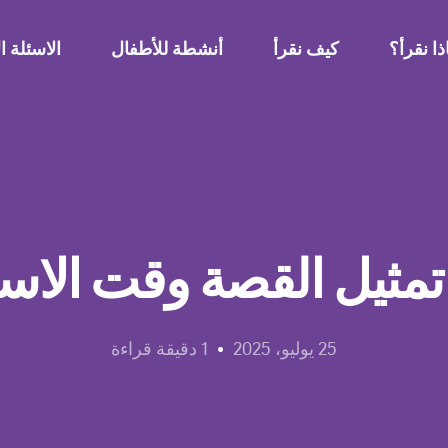
ذا نقرأ؟
كيف نقرأ
أنشطة للأطفال
الاسئلة ال
مثيل القصة وقت الاس
25 يوليو، 2025
1 دقيقة قراءة