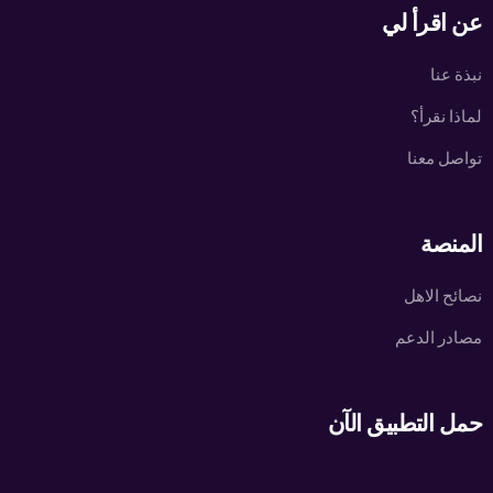
عن اقرأ لي
نبذة عنا
لماذا نقرأ؟
تواصل معنا
المنصة
نصائح الاهل
مصادر الدعم
حمل التطبيق الآن