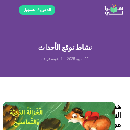
الدخول / التسجيل
نشاط توقع الأحداث
22 مايو، 2025
1 دقيقة قراءة
هذا
النشاط
مرتبط