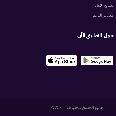
نصائح الاهل
مصادر الدعم
حمل التطبيق الآن
جميع الحقوق محفوظة | 2026 ©
الدخول / التسجيل