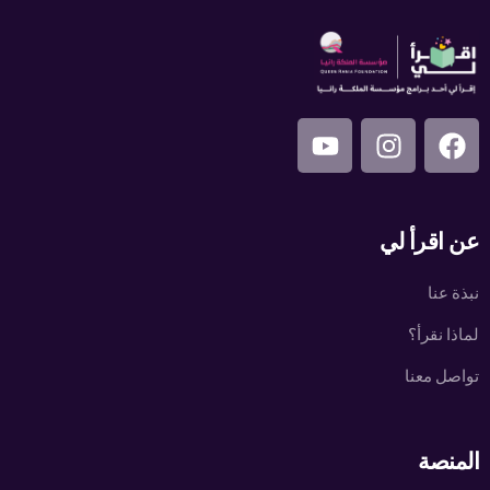
عن اقرأ لي
نبذة عنا
لماذا نقرأ؟
تواصل معنا
المنصة