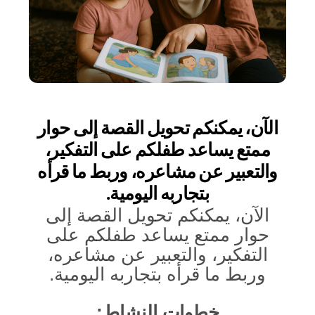
الآن، يمكنكم تحويل القصة إلى حوار
ممتع يساعد طفلكم على التفكير،
والتعبير عن مشاعره، وربط ما قرأه
بتجاربه اليومية.
الآن، يمكنكم تحويل القصة إلى
حوار ممتع يساعد طفلكم على
التفكير، والتعبير عن مشاعره،
وربط ما قرأه بتجاربه اليومية.
خطوات النشاط: