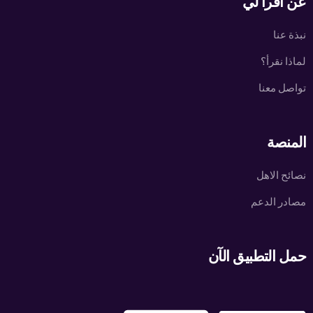
عن اقرأ لي
نبذة عنا
لماذا نقرأ؟
تواصل معنا
المنصة
نصائح الاهل
مصادر الدعم
حمل التطبيق الآن