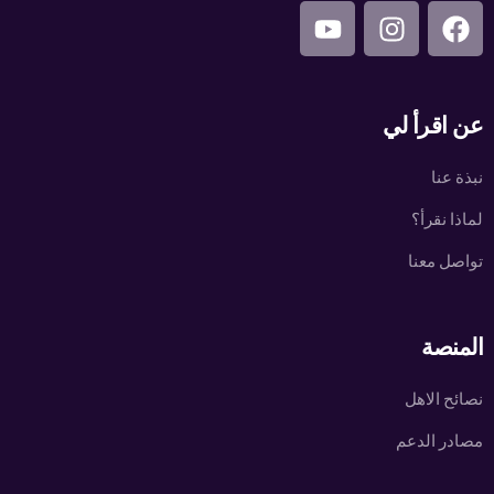
عن اقرأ لي
نبذة عنا
لماذا نقرأ؟
تواصل معنا
المنصة
نصائح الاهل
مصادر الدعم