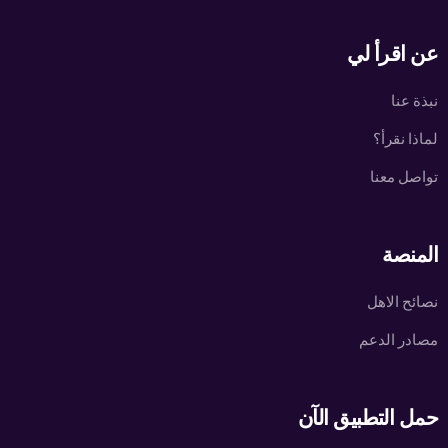
عن اقرأ لي
نبذة عنا
لماذا نقرأ؟
تواصل معنا
المنصة
نصائح الاهل
مصادر الدعم
حمل التطبيق الآن