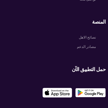
المنصة
نصائح الاهل
مصادر الدعم
حمل التطبيق الآن