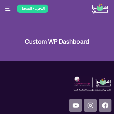
الدخول / التسجيل
Custom WP Dashboard