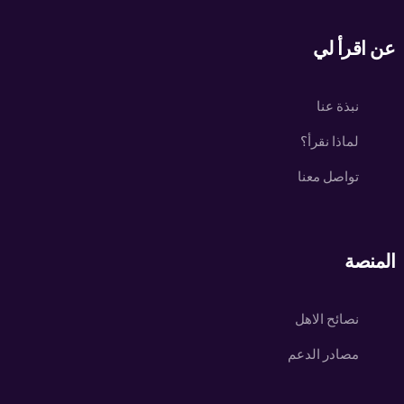
عن اقرأ لي
نبذة عنا
لماذا نقرأ؟
تواصل معنا
المنصة
نصائح الاهل
مصادر الدعم